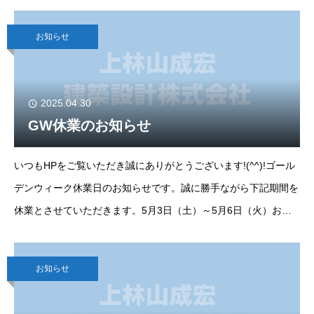
り順次対応致します。
お知らせ
2025.04.30
GW休業のお知らせ
いつもHPをご覧いただき誠にありがとうございます!(^^)!ゴール
デンウィーク休業日のお知らせです。誠に勝手ながら下記期間を
休業とさせていただきます。5月3日（土）～5月6日（火）お問
い合わせにつきましては5月7日（水）より順次対応致します。
お知らせ