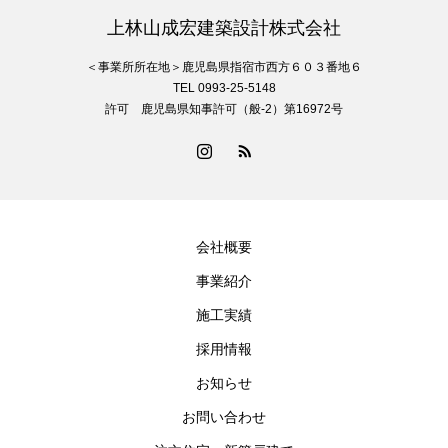
上林山成宏建築設計株式会社
＜事業所所在地＞鹿児島県指宿市西方６０３番地６
TEL 0993-25-5148
許可 鹿児島県知事許可（般-2）第16972号
会社概要
事業紹介
施工実績
採用情報
お知らせ
お問い合わせ