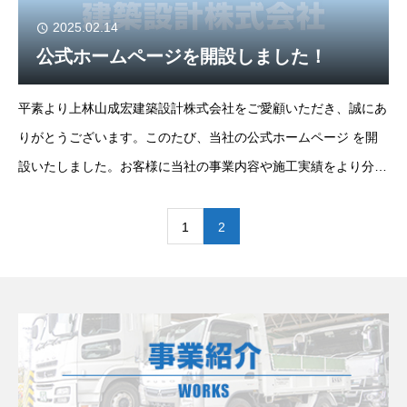
2025.02.14
公式ホームページを開設しました！
平素より上林山成宏建築設計株式会社をご愛顧いただき、誠にあ
りがとうございます。このたび、当社の公式ホームページ を開
設いたしました。お客様に当社の事業内容や施工実績をより分か
りやすくお伝えするため、デザインや構成を工夫し、最新情報を
お届けできるようにしました。
1
2