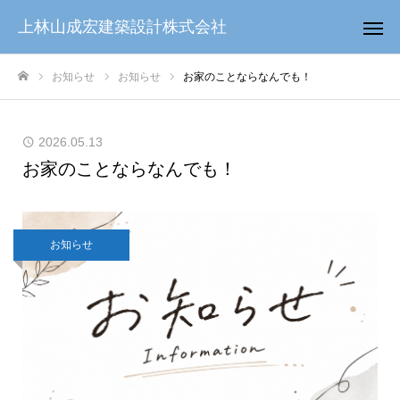
上林山成宏建築設計株式会社
お知らせ
お知らせ
お家のことならなんでも！
ホーム
2026.05.13
お家のことならなんでも！
お知らせ