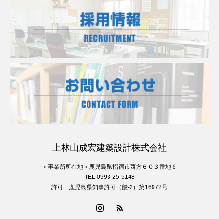
上林山成宏建築設計株式会社
＜事業所所在地＞鹿児島県指宿市西方６０３番地６
TEL 0993-25-5148
許可 鹿児島県知事許可（般-2）第16972号