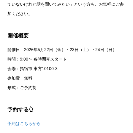
ていないけれど話を聞いてみたい」という方も、お気軽にご参
加ください。
開催概要
開催日：2026年5月22日（金）・23日（土）・24日（日）
時間：9:00〜 各時間帯スタート
会場：指宿市 東方10100-3
参加費：無料
形式：ご予約制
予約する👆
予約はこちらから