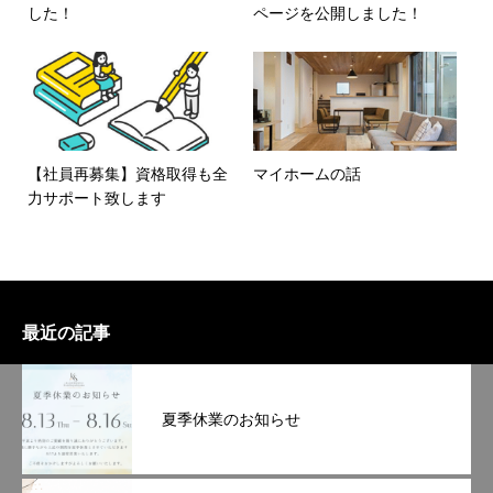
した！
ページを公開しました！
【社員再募集】資格取得も全
マイホームの話
力サポート致します
最近の記事
夏季休業のお知らせ