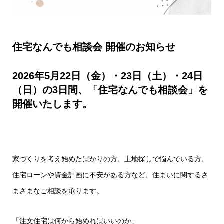
住宅なんでも相談会 開催のお知らせ
2026年5月22日（金）・23日（土）・24日
（日）の3日間、「住宅なんでも相談会」を
開催いたします。
家づくりを考え始めたばかりの方、土地探しで悩んでいる方、
住宅ローンや資金計画に不安がある方など、住まいに関するさ
まざまなご相談を承ります。
「注文住宅は何から始めればいいのか」