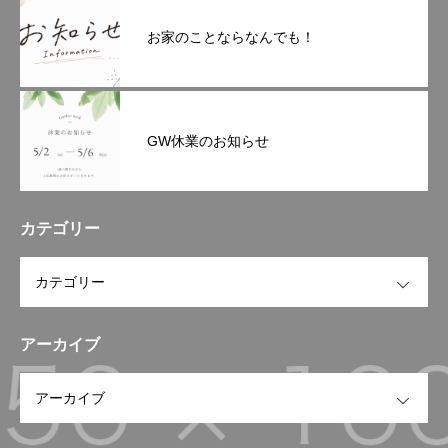
お家のことならなんでも！
GW休業のお知らせ
カテゴリー
OPEN
アーカイブ
OPEN