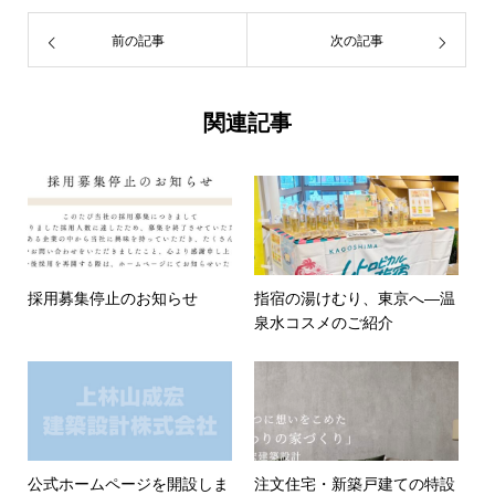
前の記事
次の記事
関連記事
採用募集停止のお知らせ
指宿の湯けむり、東京へ―温
泉水コスメのご紹介
公式ホームページを開設しま
注文住宅・新築戸建ての特設