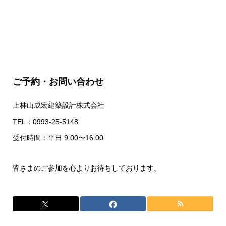
ご予約・お問い合わせ
上林山成宏建築設計株式会社
TEL：0993-25-5148
受付時間：平日 9:00〜16:00
皆さまのご参加を心よりお待ちしております。