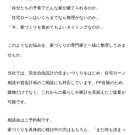
「自分たちの予算でどんな家が建てられるのか」
「住宅ローンはいくらまでなら無理がないのか」
「今、家づくりを進めてもよいタイミングなのか」
このようなお悩みを、家づくりの専門家と一緒に整理してみま
せんか。
当社では、完全自由設計の住まいづくりをはじめ、住宅ローン
相談や資金計画のご相談にも対応しています。FP在籍のため、
建物だけでなく、これからの暮らしや家計を見据えたご提案が
可能です。
相談会はご予約制です。
家づくりを具体的に検討中の方はもちろん、「まだ何も決まっ